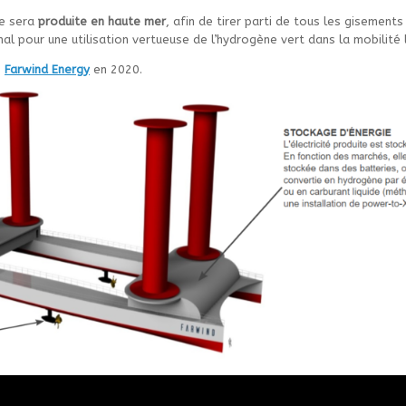
le sera
produite en haute mer
, afin de tirer parti de tous les gisement
al pour une utilisation vertueuse de l’hydrogène vert dans la mobilité 
p
Farwind Energy
en 2020.