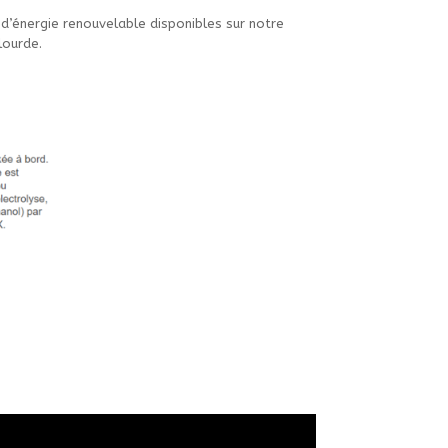
s d’énergie renouvelable disponibles sur notre
lourde.