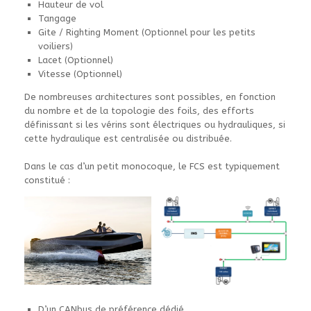
Hauteur de vol
Tangage
Gite / Righting Moment (Optionnel pour les petits
voiliers)
Lacet (Optionnel)
Vitesse (Optionnel)
De nombreuses architectures sont possibles, en fonction
du nombre et de la topologie des foils, des efforts
définissant si les vérins sont électriques ou hydrauliques, si
cette hydraulique est centralisée ou distribuée.
Dans le cas d’un petit monocoque, le FCS est typiquement
constitué :
D’un CANbus de préférence dédié.