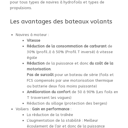
pour tous types de navires à hydrofoils et types de
propulsions.
Les avantages des bateaux volants
Navires à moteur :
Vitesse
Réduction de la consommation de carburant
de
30% (profil J) à 50% (Profil T inversé) à vitesse
égale
Réduction
de la puissance et donc
du coût de la
motorisation
.
Pas de surcoût
pour un bateau de série (foils et
FCS compensés par une motorisation thermique
ou batterie deux fois moins puissante)
Amélioration du confort
de 50 à 90% (Les foils en
T traversent les vagues)
Réduction du sillage (protection des berges)
Voiliers :
Gain en performance
:
La réduction de la traînée
L’augmentation de la stabilité : Meilleur
écoulement de l’air et donc de la puissance