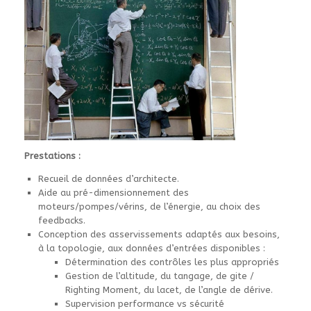
Prestations :
Recueil de données d’architecte.
Aide au pré-dimensionnement des
moteurs/pompes/vérins, de l’énergie, au choix des
feedbacks.
Conception des asservissements adaptés aux besoins,
à la topologie, aux données d’entrées disponibles :
Détermination des contrôles les plus appropriés
Gestion de l’altitude, du tangage, de gite /
Righting Moment, du lacet, de l’angle de dérive.
Supervision performance vs sécurité