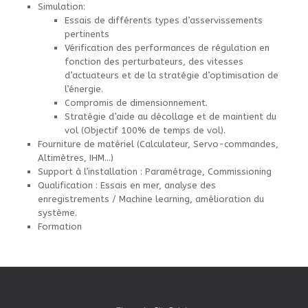
Simulation:
Essais de différents types d’asservissements
pertinents
Vérification des performances de régulation en
fonction des perturbateurs, des vitesses
d’actuateurs et de la stratégie d’optimisation de
l’énergie.
Compromis de dimensionnement.
Stratégie d’aide au décollage et de maintient du
vol (Objectif 100% de temps de vol).
Fourniture de matériel (Calculateur, Servo-commandes,
Altimètres, IHM…)
Support à l’installation : Paramétrage, Commissioning
Qualification : Essais en mer, analyse des
enregistrements / Machine learning, amélioration du
système.
Formation